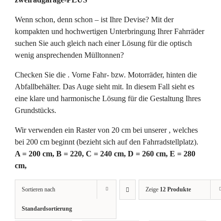
Wenn schon, denn schon – ist Ihre Devise? Mit der
kompakten und hochwertigen Unterbringung Ihrer Fahrräder
suchen Sie auch gleich nach einer Lösung für die optisch
wenig ansprechenden Mülltonnen?
Checken Sie die . Vorne Fahr- bzw. Motorräder, hinten die
Abfallbehälter. Das Auge sieht mit. In diesem Fall sieht es
eine klare und harmonische Lösung für die Gestaltung Ihres
Grundstücks.
Wir verwenden ein Raster von 20 cm bei unserer , welches
bei 200 cm beginnt (bezieht sich auf den Fahrradstellplatz).
A = 200 cm, B = 220, C = 240 cm, D = 260 cm, E = 280
cm,
Sortieren nach
Zeige
12 Produkte
Standardsortierung