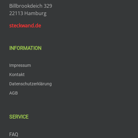
Billbrookdeich 329
22113 Hamburg
steckwand.de
INFORMATION
Impressum
Kontakt
Datenschutzerklärung
AGB
SERVICE
FAQ