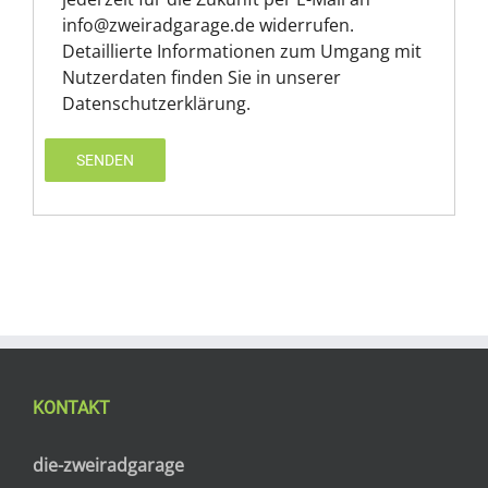
info@zweiradgarage.de widerrufen.
Detaillierte Informationen zum Umgang mit
Nutzerdaten finden Sie in unserer
Datenschutzerklärung.
KONTAKT
die-zweiradgarage