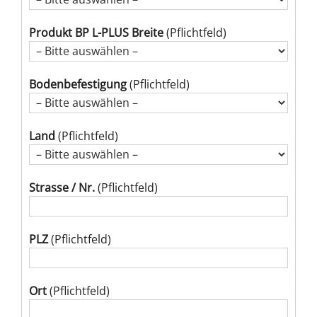
Produkt BP L-PLUS Breite
(Pflichtfeld)
Bodenbefestigung
(Pflichtfeld)
Land
(Pflichtfeld)
Strasse / Nr.
(Pflichtfeld)
PLZ
(Pflichtfeld)
Ort
(Pflichtfeld)