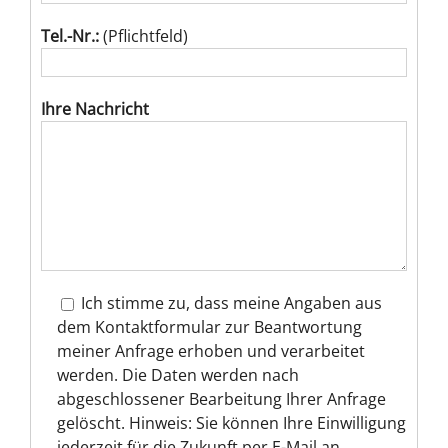
Tel.-Nr.:
(Pflichtfeld)
Ihre Nachricht
Ich stimme zu, dass meine Angaben aus
dem Kontaktformular zur Beantwortung
meiner Anfrage erhoben und verarbeitet
werden. Die Daten werden nach
abgeschlossener Bearbeitung Ihrer Anfrage
gelöscht. Hinweis: Sie können Ihre Einwilligung
jederzeit für die Zukunft per E-Mail an