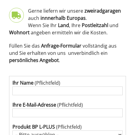
Gerne liefern wir unsere
zweiradgaragen
auch
innnerhalb Europas
.
Wenn Sie Ihr
Land
, Ihre
Postleitzahl
und
Wohnort
angeben ermitteln wir die Kosten.
Füllen Sie das
Anfrage-Formular
vollständig aus
und Sie erhalten von uns unverbindlich ein
persönliches Angebot
.
Ihr Name
(Pflichtfeld)
Ihre E-Mail-Adresse
(Pflichtfeld)
Produkt BP L-PLUS
(Pflichtfeld)