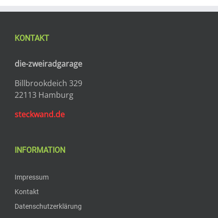
KONTAKT
die-zweiradgarage
Billbrookdeich 329
22113 Hamburg
steckwand.de
INFORMATION
Impressum
Kontakt
Datenschutzerklärung