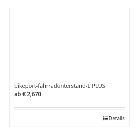
bikeport-fahrradunterstand-L PLUS
€
2,670
Details