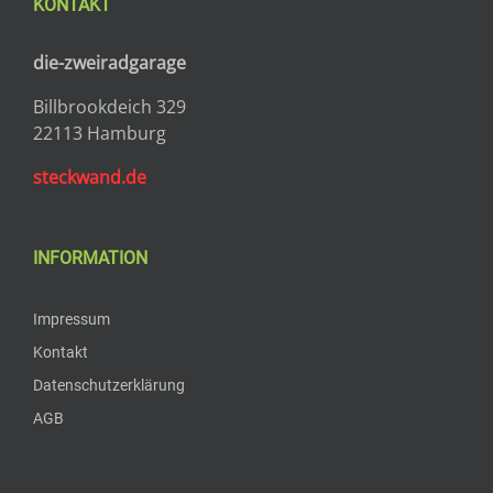
KONTAKT
die-zweiradgarage
Billbrookdeich 329
22113 Hamburg
steckwand.de
INFORMATION
Impressum
Kontakt
Datenschutzerklärung
AGB