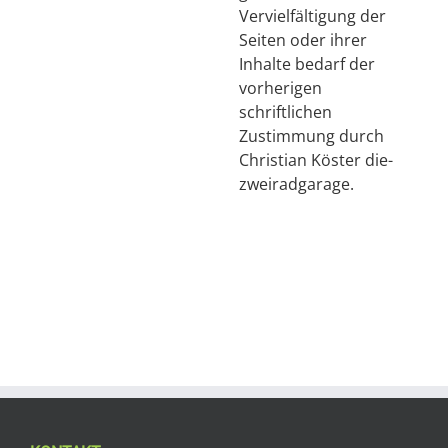
Vervielfältigung der
Seiten oder ihrer
Inhalte bedarf der
vorherigen
schriftlichen
Zustimmung durch
Christian Köster die-
zweiradgarage.